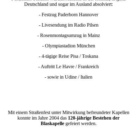
Deutschland und sogar im Ausland absolviert:
- Festzug Paderborn Hannover
- Livesendung im Radio Pilsen
- Rosenmontagsumzug in Mainz
- Olympiastadion München
- 4-tägige Reise Pisa / Toskana
- Auftritt Le Havre / Frankreich
- sowie in Udine / Italien
Mit einem Straßenfest unter Mitwirkung befreundeter Kapellen
konnte im Jahre 2004 das
120-jährige Bestehen der
Blaskapelle
gefeiert werden.