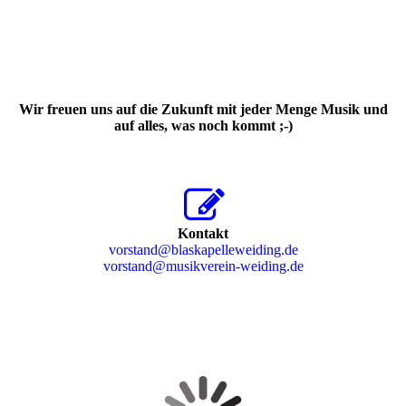
Wir freuen uns auf die Zukunft mit jeder Menge Musik und
auf alles, was noch kommt ;-)
Kontakt
vorstand@blaskapelleweiding.de
vorstand@musikverein-weiding.de