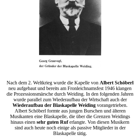
Nach dem 2. Weltkrieg wurde die Kapelle von
Albert Schöberl
neu aufgebaut und bereits am Fronleichnamsfest 1946 klangen
die Prozessionsmärsche durch Weiding. In den folgenden Jahren
wurde parallel zum Wiederaufbau der Wirtschaft auch der
Wiederaufbau der Blaskapelle Weiding
vorangetrieben.
Albert Schöberl formte aus jungen Burschen und älteren
Musikanten eine Blaskapelle, die über die Grenzen Weidings
hinaus einen
sehr guten Ruf
erlangte. Von diesen Musikern
sind auch heute noch einige als passive Mitglieder in der
Blaskapelle tätig.