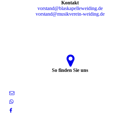
Kontakt
vorstand@blaskapelleweiding.de
vorstand@musikverein-weiding.de
So finden Sie uns